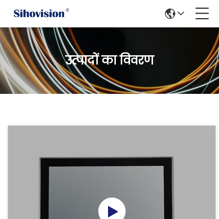
उत्पादों का विवरण