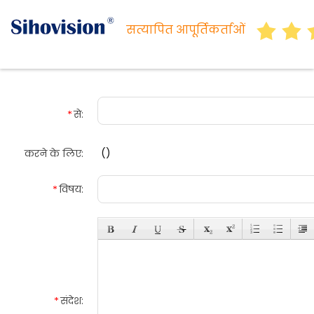
सत्यापित आपूर्तिकर्ताओं
से:
(
)
करने के लिए:
विषय:
संदेश: