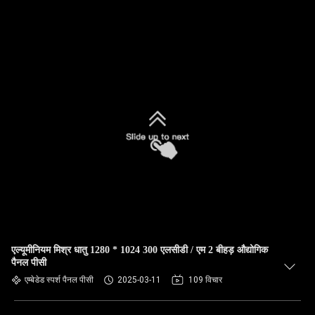
एल्यूमीनियम मिश्र धातु 1280 * 1024 300 एलसीडी / एम 2 बीहड़ औद्योगिक
पैनल पीसी
एम्बेडेड स्पर्श पैनल पीसी
2025-03-11
109 विचार