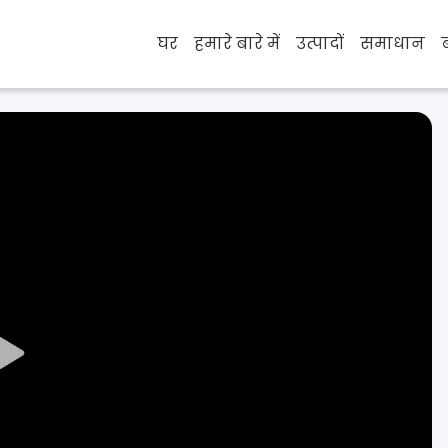
घर
हमारे बारे में
उत्पादों
समाधान
Play
Video