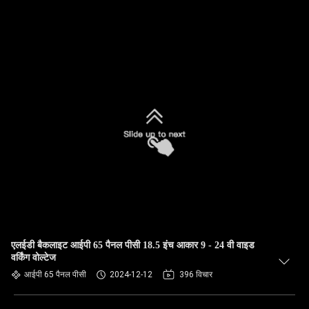
एलईडी बैकलाइट आईपी 65 पैनल पीसी 18.5 इंच आकार 9 - 24 वी वाइड
वर्किंग वोल्टेज
आईपी ​​65 पैनल पीसी
2024-12-12
396 विचार