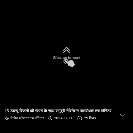
15 डब्ल्यू बिजली की खपत के साथ समुद्री नेविगेशन जलरोधक टच मॉनिटर
निविड़ अंधकार टच मॉनिटर
2024-12-11
29 विचार