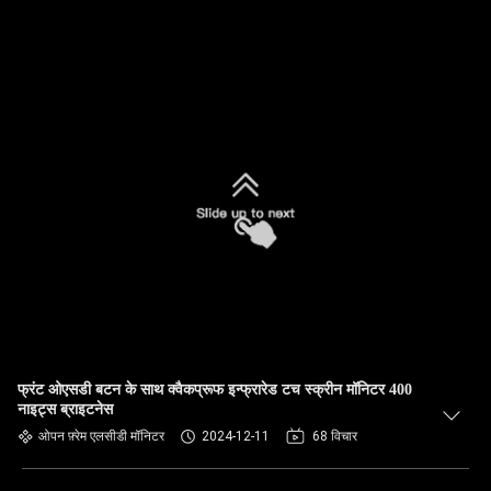
फ्रंट ओएसडी बटन के साथ क्वैकप्रूफ इन्फ्रारेड टच स्क्रीन मॉनिटर 400
नाइट्स ब्राइटनेस
ओपन फ़्रेम एलसीडी मॉनिटर
2024-12-11
68 विचार