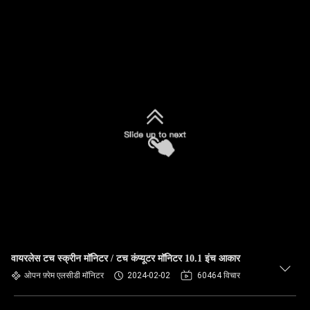
वायरलेस टच स्क्रीन मॉनिटर / टच कंप्यूटर मॉनिटर 10.1 इंच आकार
ओपन फ़्रेम एलसीडी मॉनिटर
2024-02-02
60464 विचार