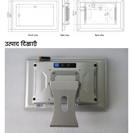
उत्पाद दिखाएँ