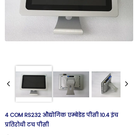
4 COM RS232 औद्योगिक एम्बेडेड पीसी 10.4 इंच
प्रतिरोधी टच पीसी