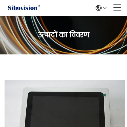
उत्पादों का विवरण