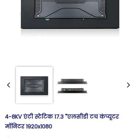
4-8KV एंटी स्टेटिक 17.3 "एलसीडी टच कंप्यूटर
मॉनिटर 1920x1080