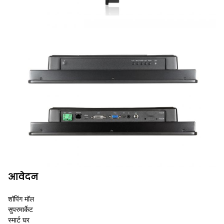
आवेदन
शॉपिंग मॉल
सुपरमार्केट
स्मार्ट घर