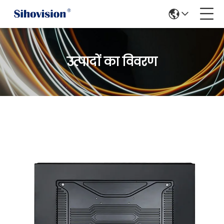
उत्पादों का विवरण