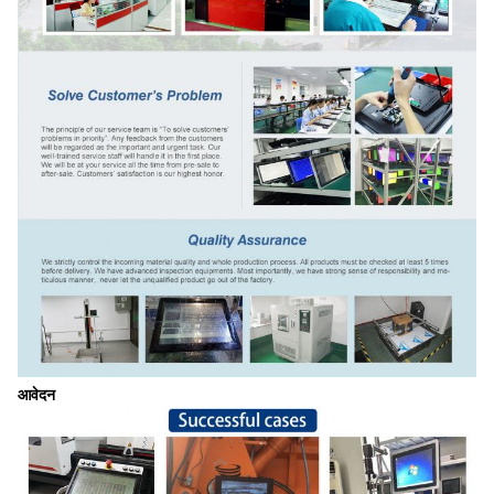
आवेदन