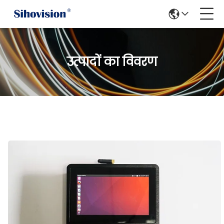
उत्पादों का विवरण