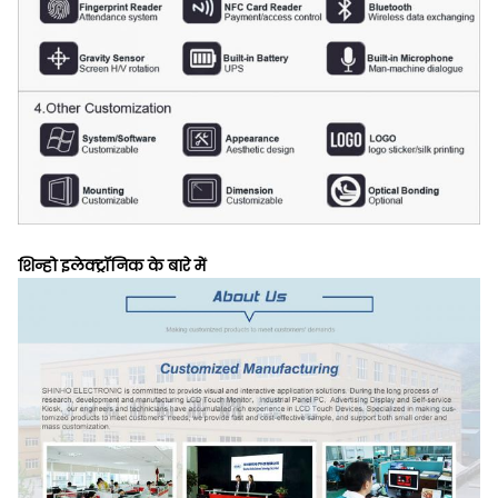
शिन्हो इलेक्ट्रॉनिक के बारे में