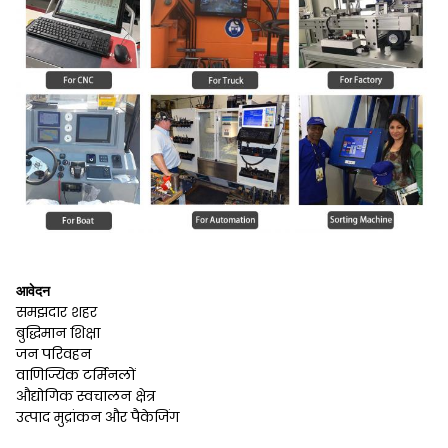
आवेदन
समझदार शहर
बुद्धिमान शिक्षा
जन परिवहन
वाणिज्यिक टर्मिनलों
औद्योगिक स्वचालन क्षेत्र
उत्पाद मुद्रांकन और पैकेजिंग