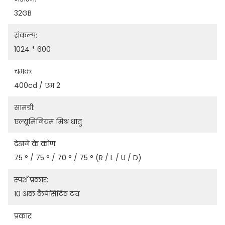
32GB
संकल्प:
1024 * 600
चमक:
400cd / एम 2
सामग्री:
एल्यूमिनियम मिश्र धातु
देखने के कोण:
75 ° / 75 ° / 70 ° / 75 ° (R / L / U / D)
स्पर्श प्रकार:
10 अंक कैपेसिटिव टच
प्रकार: