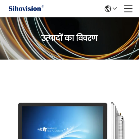
उत्पादों का विवरण