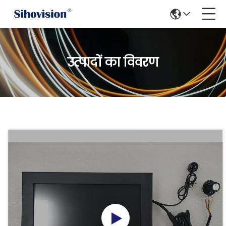
उत्पादों का विवरण