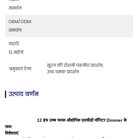
समर्थन
OEM/ODM:
समर्थन
वारंटी:
12 महीने
सूरज की रोशनी पठनीय प्रदर्शन
, 
प्रमुखता देना:
उच्च चमक प्रदर्शन
उत्पाद वर्णन
12 इंच उच्च चमक औद्योगिक एलसीडी मॉनिटर Dimmer के
साथ
विशेषताएं