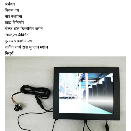
आवेदन
चिकन वध
नाव स्थापना
खाद्य विनिर्माण
गोल्फ-बॉल डिस्पेंसिंग मशीन
नियंत्रण कैबिनेट
दूरस्थ प्रमाणीकरण
पार्किंग स्वयं सेवा भुगतान मशीन
चित्रों