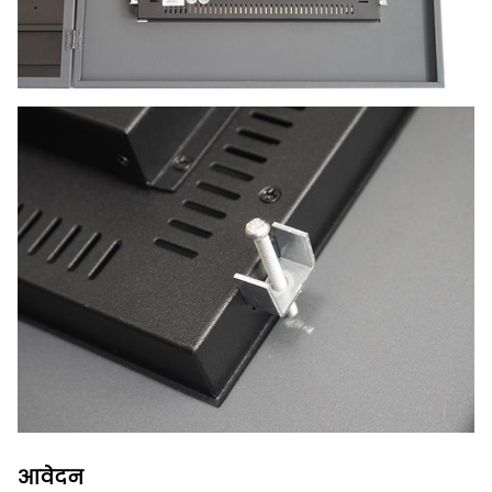
आवेदन