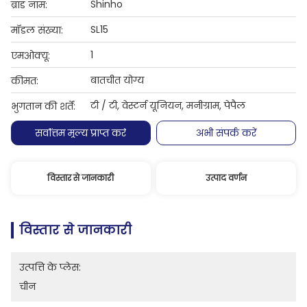
Shinho
ब्रांड नाम:
SL15
मॉडल संख्या:
1
एमओक्यू:
बातचीत योग्य
कीमत:
टी / टी, वेस्टर्न यूनियन, मनीग्राम, पेपैल
भुगतान की शर्तें:
सर्वोत्तम मूल्य प्राप्त करें
अभी संपर्क करें
विस्तार से जानकारी
उत्पाद वर्णन
विस्तार से जानकारी
उत्पत्ति के प्लेस:
चीन