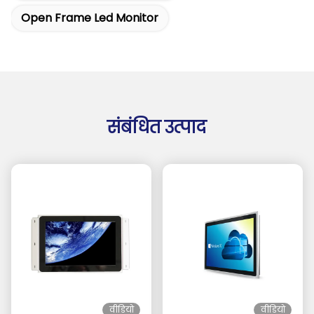
Open Frame Led Monitor
संबंधित उत्पाद
वीडियो
वीडियो