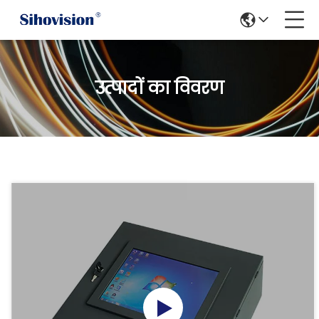
उत्पादों का विवरण